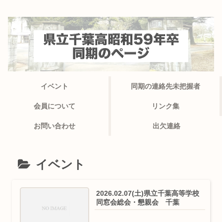
イベント
同期の連絡先未把握者
会員について
リンク集
お問い合わせ
出欠連絡
イベント
2026.02.07(土)県立千葉高等学校
同窓会総会・懇親会 千葉