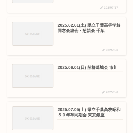
2025/7/17
2025.02.01(土) 県立千葉高等学校
同窓会総会・懇親会 千葉
2025/5/6
2025.06.01(日) 船橋葛城会 市川
2025/5/6
2025.07.05(土) 県立千葉高校昭和
５９年卒同期会 東京銀座