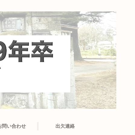
お問い合わせ
出欠連絡