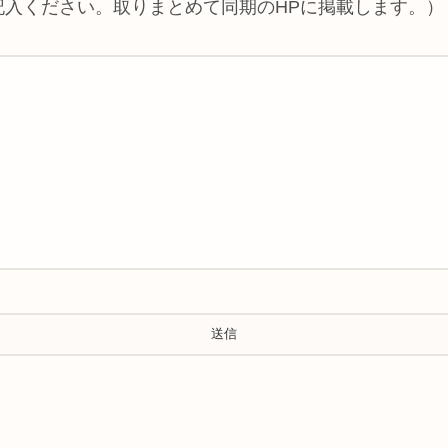
ご記入ください。取りまとめて同期のHPに掲載します。）