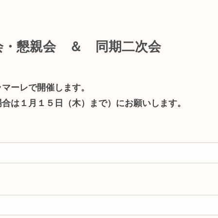
会・懇親会 ＆ 同期二次会
ラマーレで開催します。
場合は１月１５日（木）まで）にお願いします。