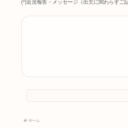
(*)近況報告・メッセージ（出欠に関わらず
ホーム