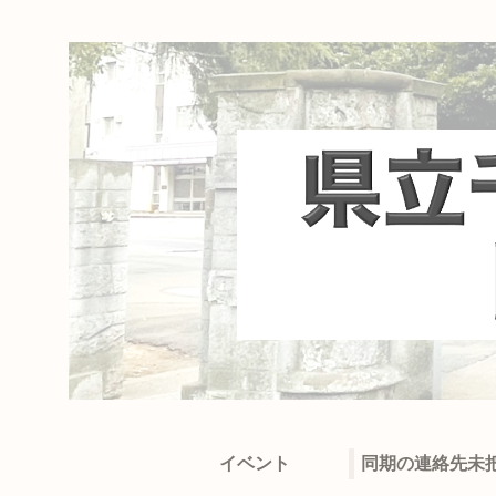
イベント
同期の連絡先未