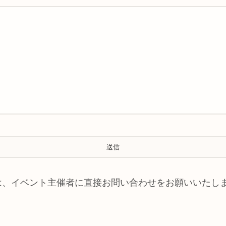
は、イベント主催者に直接お問い合わせをお願いいたし