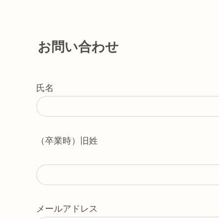
お問い合わせ
氏名
（卒業時）旧姓
メールアドレス