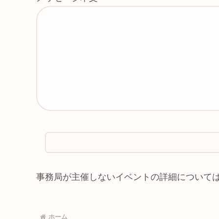
事務局が主催しないイベントの詳細について
ホーム