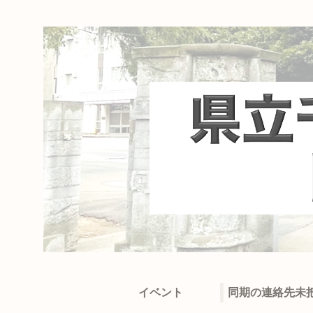
イベント
同期の連絡先未