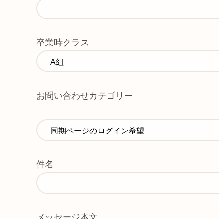
卒業時クラス
お問い合わせカテゴリー
件名
メッセージ本文