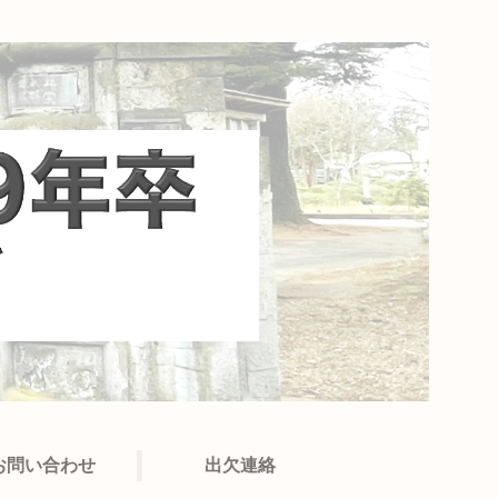
お問い合わせ
出欠連絡